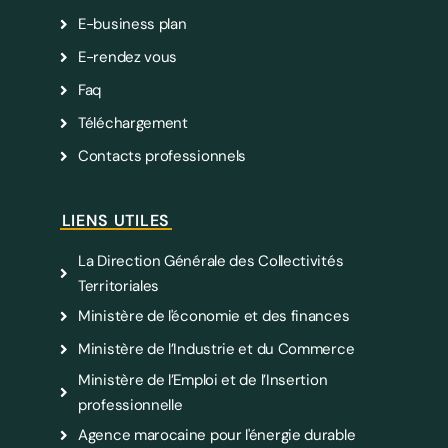
E-business plan
E-rendez vous
Faq
Téléchargement
Contacts professionnels
LIENS UTILES
La Direction Générale des Collectivités
Territoriales
Ministère de l'économie et des finances
Ministère de l’Industrie et du Commerce
Ministère de l’Emploi et de l’Insertion
professionnelle
Agence marocaine pour l'énergie durable