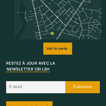
Voir la carte
RESTEZ À JOUR AVEC LA
NEWSLETTER CRI LSH