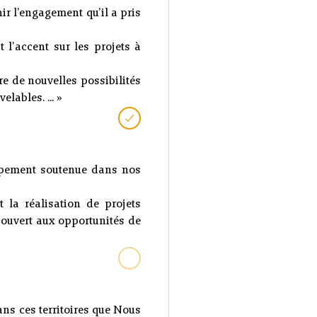
ir l’engagement qu’il a pris
 l’accent sur les projets à
 de nouvelles possibilités
lables. ... »
oppement soutenue dans nos
t la réalisation de projets
 ouvert aux opportunités de
ns ces territoires que Nous