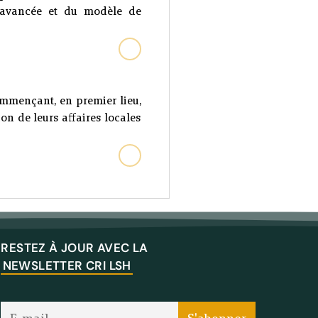
n avancée et du modèle de
ommençant, en premier lieu,
on de leurs affaires locales
RESTEZ À JOUR AVEC LA
NEWSLETTER CRI LSH