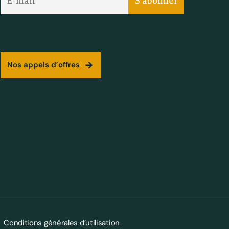
Nos appels d’offres
Conditions générales d’utilisation