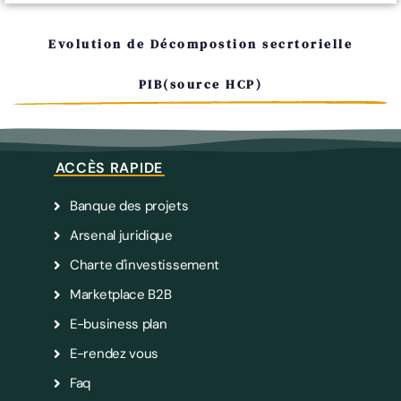
Evolution de Décompostion secrtorielle
PIB(source HCP)
ACCÈS RAPIDE
Banque des projets
Arsenal juridique
Charte d'investissement
Marketplace B2B
E-business plan
E-rendez vous
Faq