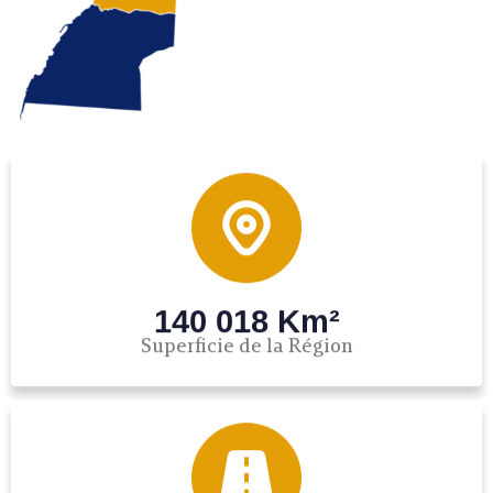
140 018 Km²
Superficie de la Région