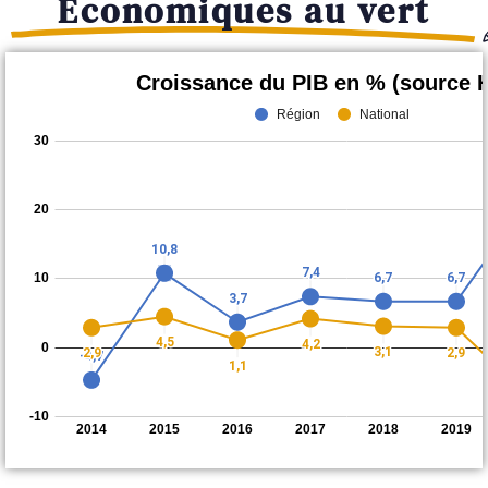
Economiques au vert