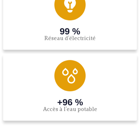
99 %
Réseau d’électricité
+96 %
Accès à l’eau potable