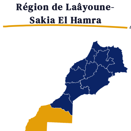
Région de Laâyoune-
Sakia El Hamra