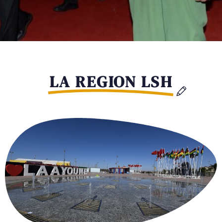
LA REGION LSH