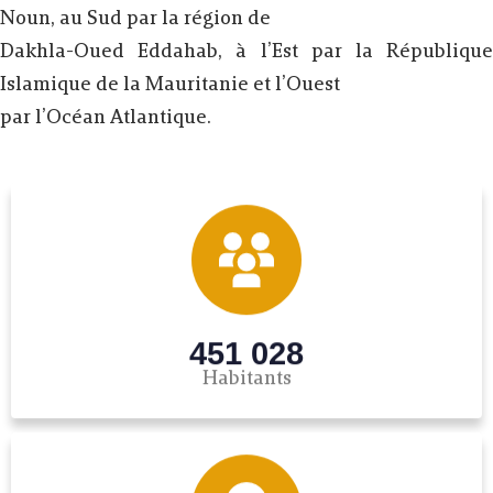
Noun, au Sud par la région de
Dakhla-Oued Eddahab, à l’Est par la République
Islamique de la Mauritanie et l’Ouest
par l’Océan Atlantique.
451 028
Habitants