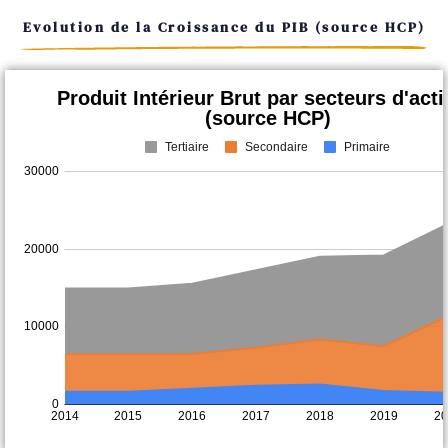
Evolution de la Croissance du PIB (source HCP)