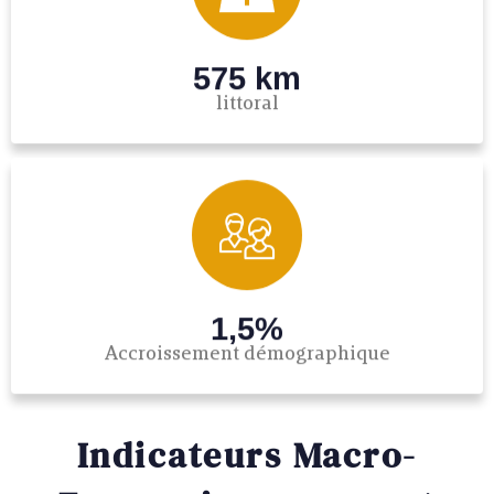
575 km
littoral
1,5%
Accroissement démographique
Indicateurs Macro-