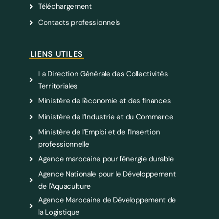
Téléchargement
Contacts professionnels
LIENS UTILES
La Direction Générale des Collectivités
Territoriales
Ministère de l'économie et des finances
Ministère de l’Industrie et du Commerce
Ministère de l’Emploi et de l’Insertion
professionnelle
Agence marocaine pour l'énergie durable
Agence Nationale pour le Développement
de l'Aquaculture
Agence Marocaine de Développement de
la Logistique