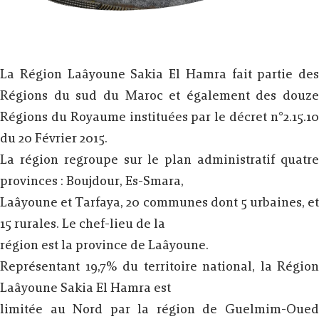
La Région Laâyoune Sakia El Hamra fait partie des
Régions du sud du Maroc et également des douze
Régions du Royaume instituées par le décret n°2.15.10
du 20 Février 2015.
La région regroupe sur le plan administratif quatre
provinces : Boujdour, Es-Smara,
Laâyoune et Tarfaya, 20 communes dont 5 urbaines, et
15 rurales. Le chef-lieu de la
région est la province de Laâyoune.
Représentant 19,7% du territoire national, la Région
Laâyoune Sakia El Hamra est
limitée au Nord par la région de Guelmim-Oued