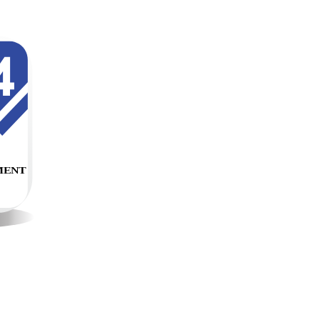
ENT 
