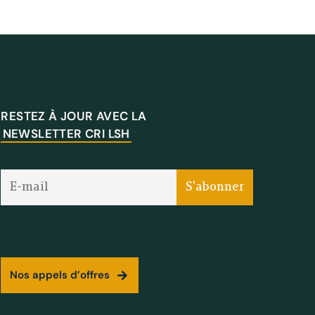
RESTEZ À JOUR AVEC LA
NEWSLETTER CRI LSH
Nos appels d’offres