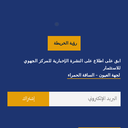
رؤية
الخريطة
ابق على اطلاع على النشرة الإخبارية للمركز الجهوي
للاستثمار
لجهة العيون - الساقة الحمراء