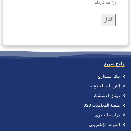
مع شركاء
ولوج سريع
بنك
المشاريع
الترسانة
القانونية
ميثاق
الاستثمار
منصة
المعاملات
B2B
دراسة
الجدوى
الموعد
الإلكتروني