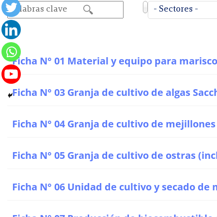
- Sectores -
- Sectores -
Ficha N° 01 Material y equipo para marisc
Ficha N° 03 Granja de cultivo de algas Sacc
Ficha N° 04 Granja de cultivo de mejillones
Ficha N° 05 Granja de cultivo de ostras (in
Ficha N° 06 Unidad de cultivo y secado de 