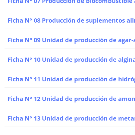
Ficha N° 07 Producción de biocombustible 
Ficha N° 08 Producción de suplementos ali
Ficha N° 09 Unidad de producción de agar-
Ficha N° 10 Unidad de producción de algin
Ficha N° 11 Unidad de producción de hidr
Ficha N° 12 Unidad de producción de amon
Ficha N° 13 Unidad de producción de meta