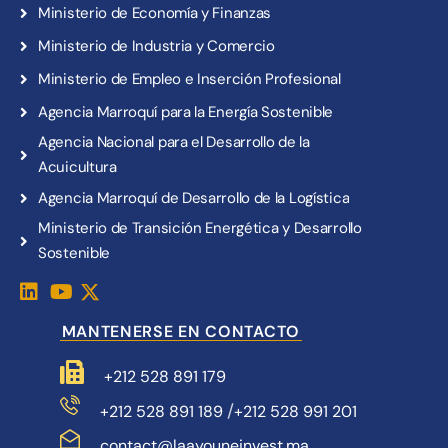
Ministerio de Economía y Finanzas
Ministerio de Industria y Comercio
Ministerio de Empleo e Inserción Profesional
Agencia Marroquí para la Energía Sostenible
Agencia Nacional para el Desarrollo de la
Acuicultura
Agencia Marroquí de Desarrollo de la Logística
Ministerio de Transición Energética y Desarrollo
Sostenible
MANTENERSE EN CONTACTO
+212 528 891 179
/
+212 528 891 189
+212 528 991 201
contact@laayouneinvest.ma