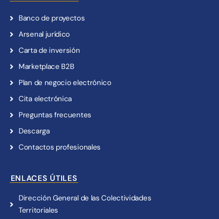
Banco de proyectos
Arsenal jurídico
Carta de inversión
Marketplace B2B
Plan de negocio electrónico
Cita electrónica
Preguntas frecuentes
Descarga
Contactos profesionales
ENLACES ÚTILES
Dirección General de las Colectividades
Territoriales