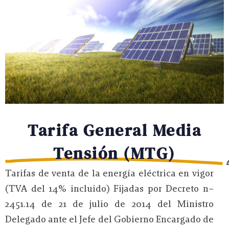
Tarifa General Media
Tensión (MTG)
Tarifas de venta de la energía eléctrica en vigor
(TVA del 14% incluido) Fijadas por Decreto n~
2451.14 de 21 de julio de 2014 del Ministro
Delegado ante el Jefe del Gobierno Encargado de