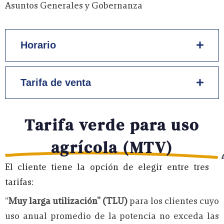
Asuntos Generales y Gobernanza
Horario
Tarifa de venta
Tarifa verde para uso
agrícola (MTV)
El cliente tiene la opción de elegir entre tres
tarifas:
“
Muy larga utilización” (TLU)
para los clientes cuyo
uso anual promedio de la potencia no exceda las