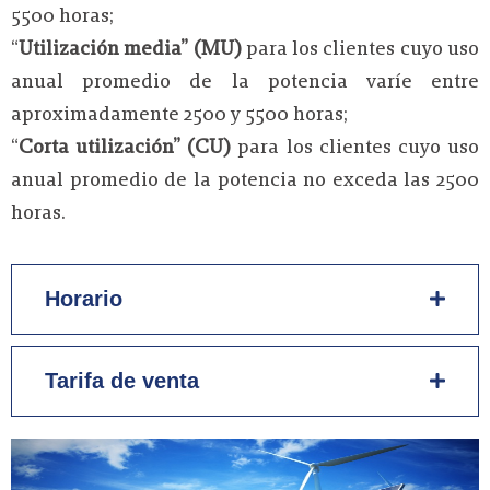
5500 horas;
“
Utilización media” (MU)
para los clientes cuyo uso
anual promedio de la potencia varíe entre
aproximadamente 2500 y 5500 horas;
“
Corta utilización” (CU)
para los clientes cuyo uso
anual promedio de la potencia no exceda las 2500
horas.
Horario
Tarifa de venta