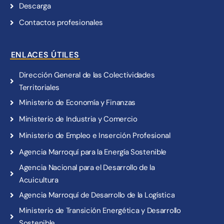
Descarga
Contactos profesionales
ENLACES ÚTILES
Dirección General de las Colectividades
Territoriales
Ministerio de Economía y Finanzas
Ministerio de Industria y Comercio
Ministerio de Empleo e Inserción Profesional
Agencia Marroquí para la Energía Sostenible
Agencia Nacional para el Desarrollo de la
Acuicultura
Agencia Marroquí de Desarrollo de la Logística
Ministerio de Transición Energética y Desarrollo
Sostenible