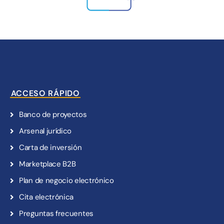
ACCESO RÁPIDO
Banco de proyectos
Arsenal jurídico
Carta de inversión
Marketplace B2B
Plan de negocio electrónico
Cita electrónica
Preguntas frecuentes