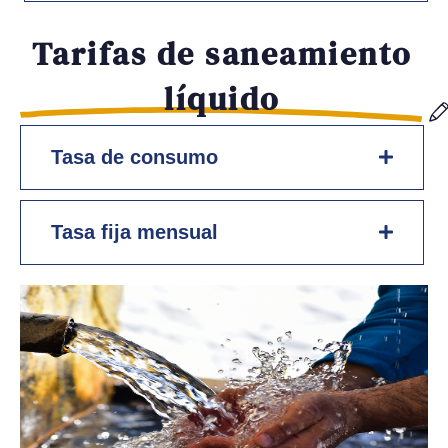
Tarifas de saneamiento
líquido
Tasa de consumo
Tasa fija mensual