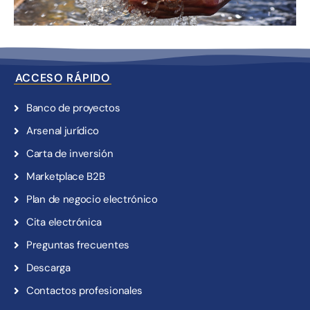
ACCESO RÁPIDO
Banco de proyectos
Arsenal jurídico
Carta de inversión
Marketplace B2B
Plan de negocio electrónico
Cita electrónica
Preguntas frecuentes
Descarga
Contactos profesionales