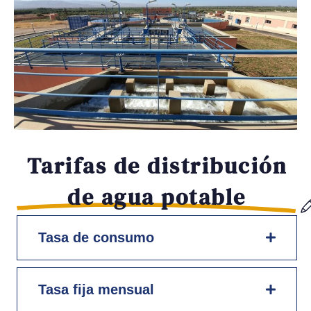
Tarifas de distribución
de agua potable
Tasa de consumo
Tasa fija mensual