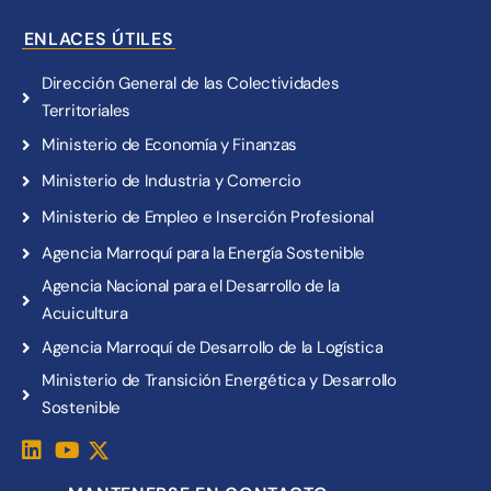
ENLACES ÚTILES
Dirección General de las Colectividades
Territoriales
Ministerio de Economía y Finanzas
Ministerio de Industria y Comercio
Ministerio de Empleo e Inserción Profesional
Agencia Marroquí para la Energía Sostenible
Agencia Nacional para el Desarrollo de la
Acuicultura
Agencia Marroquí de Desarrollo de la Logística
Ministerio de Transición Energética y Desarrollo
Sostenible