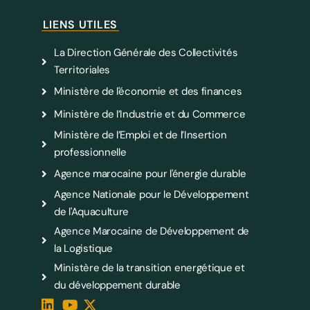
LIENS UTILES
La Direction Générale des Collectivités
Territoriales
Ministère de l'économie et des finances
Ministère de l’Industrie et du Commerce
Ministère de l’Emploi et de l’Insertion
professionnelle
Agence marocaine pour l'énergie durable
Agence Nationale pour le Développement
de l'Aquaculture
Agence Marocaine de Développement de
la Logistique
Ministère de la transition energétique et
du développement durable