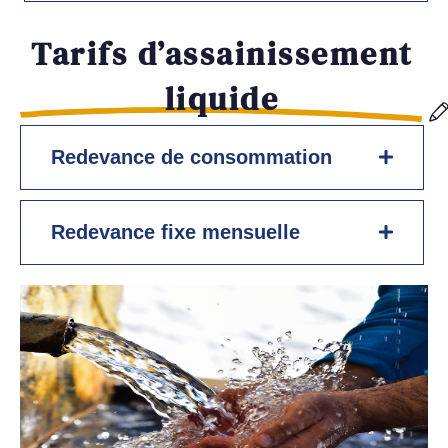
Tarifs d’assainissement
liquide
Redevance de consommation
Redevance fixe mensuelle