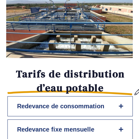
Tarifs de distribution
d’eau potable
Redevance de consommation
Redevance fixe mensuelle