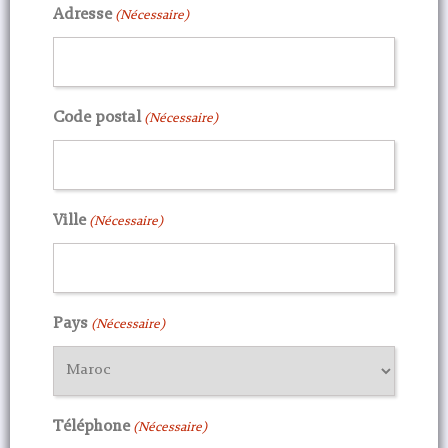
Adresse
(Nécessaire)
Code postal
(Nécessaire)
Ville
(Nécessaire)
Pays
(Nécessaire)
Téléphone
(Nécessaire)