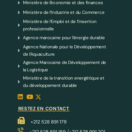
Ministère de l'économie et des finances
Ministère de l’Industrie et du Commerce
Ministère de l’Emploi et de l’Insertion
professionnelle
Agence marocaine pour l'énergie durable
Agence Nationale pour le Développement
de l'Aquaculture
Agence Marocaine de Développement de
la Logistique
Ministère de la transition energétique et
du développement durable
RESTEZ EN CONTACT
+212 528 891 179
/
+212 528 891 189
+212 528 991 201