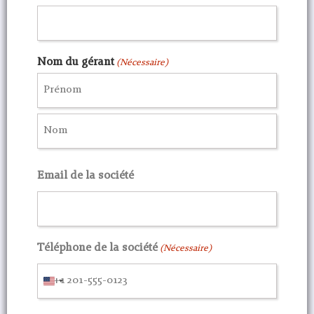
Nom du gérant
(Nécessaire)
Email de la société
Téléphone de la société
(Nécessaire)
United
States