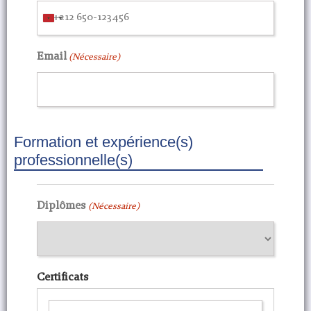
Morocco
+212
Email
(Nécessaire)
Formation et expérience(s)
professionnelle(s)
Diplômes
(Nécessaire)
Certificats