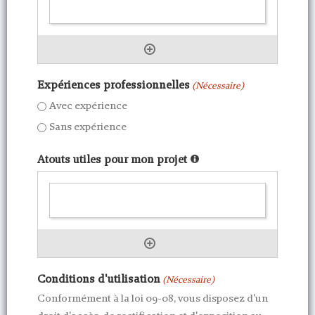
Expériences professionnelles
(Nécessaire)
Avec expérience
Sans expérience
Atouts utiles pour mon projet
Conditions d'utilisation
(Nécessaire)
Conformément à la loi 09-08, vous disposez d'un