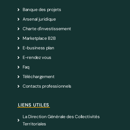
Banque des projets
Arsenal juridique
Charte d'investissement
Marketplace B2B
E-business plan
E-rendez vous
Faq
Téléchargement
Contacts professionnels
LIENS UTILES
La Direction Générale des Collectivités
Territoriales