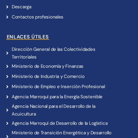
Descarga
Contactos profesionales
ENLACES ÚTILES
Dirección General de las Colectividades
Territoriales
Ministerio de Economía y Finanzas
Ministerio de Industria y Comercio
Ministerio de Empleo e Inserción Profesional
Agencia Marroquí para la Energía Sostenible
Agencia Nacional para el Desarrollo de la
Acuicultura
Agencia Marroquí de Desarrollo de la Logística
Ministerio de Transición Energética y Desarrollo