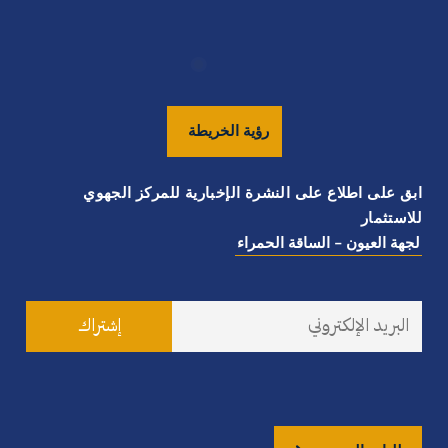
رؤية
الخريطة
ابق على اطلاع على النشرة الإخبارية للمركز الجهوي
للاستثمار
لجهة العيون - الساقة الحمراء