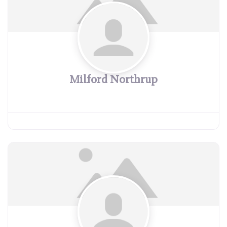
Milford Northrup