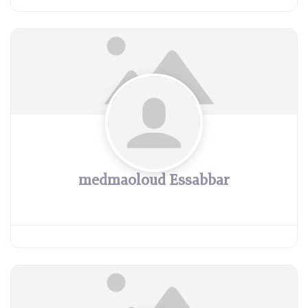
medmaoloud Essabbar