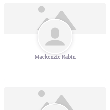
Mackenzie Rabin