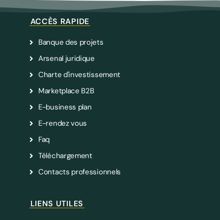
ACCÈS RAPIDE
Banque des projets
Arsenal juridique
Charte d'investissement
Marketplace B2B
E-business plan
E-rendez vous
Faq
Téléchargement
Contacts professionnels
LIENS UTILES