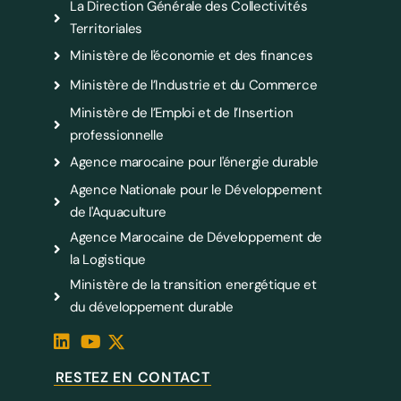
La Direction Générale des Collectivités
Territoriales
Ministère de l'économie et des finances
Ministère de l’Industrie et du Commerce
Ministère de l’Emploi et de l’Insertion
professionnelle
Agence marocaine pour l'énergie durable
Agence Nationale pour le Développement
de l'Aquaculture
Agence Marocaine de Développement de
la Logistique
Ministère de la transition energétique et
du développement durable
RESTEZ EN CONTACT