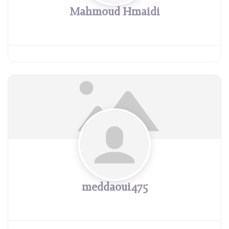
Mahmoud Hmaidi
meddaoui475