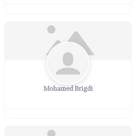
Mohamed Brigdi