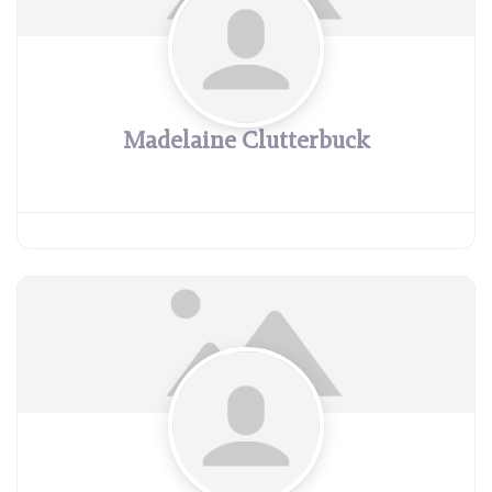
Madelaine Clutterbuck