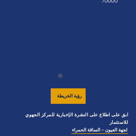
70000
رؤية
الخريطة
ابق على اطلاع على النشرة الإخبارية للمركز الجهوي
للاستثمار
لجهة العيون - الساقة الحمراء