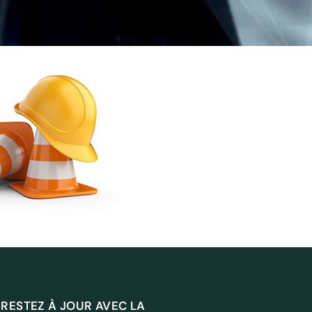
RESTEZ À JOUR AVEC LA