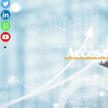
Accès 