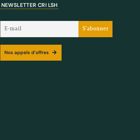
NEWSLETTER CRI LSH
Nos appels d’offres