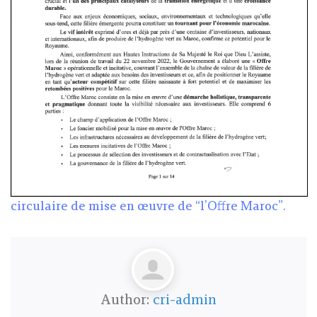
circulaire de mise en œuvre de “l’Offre Maroc”.
Author:
cri-admin