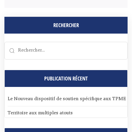
RECHERCHER
PUBLICATION RÉCENT
Le Nouveau dispositif de soutien spécifique aux TPME
Territoire aux multiples atouts