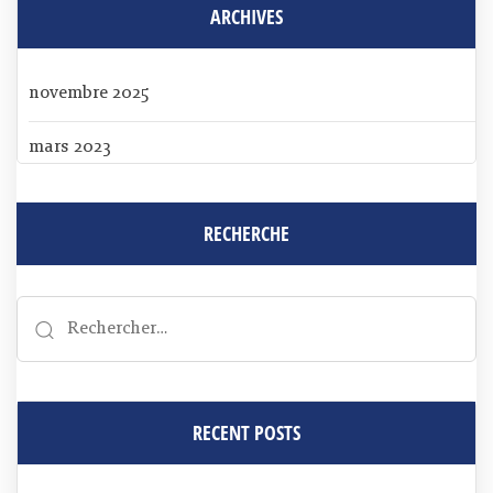
ARCHIVES
novembre 2025
mars 2023
RECHERCHE
RECENT POSTS