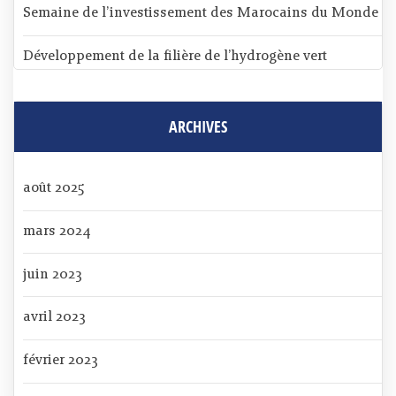
Semaine de l’investissement des Marocains du Monde
Développement de la filière de l’hydrogène vert
ARCHIVES
août 2025
mars 2024
juin 2023
avril 2023
février 2023