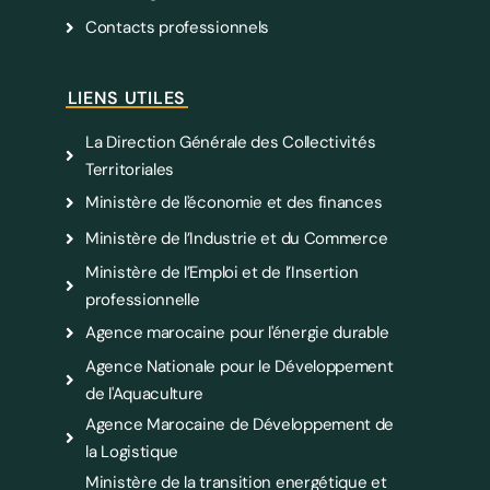
Contacts professionnels
LIENS UTILES
La Direction Générale des Collectivités
Territoriales
Ministère de l'économie et des finances
Ministère de l’Industrie et du Commerce
Ministère de l’Emploi et de l’Insertion
professionnelle
Agence marocaine pour l'énergie durable
Agence Nationale pour le Développement
de l'Aquaculture
Agence Marocaine de Développement de
la Logistique
Ministère de la transition energétique et