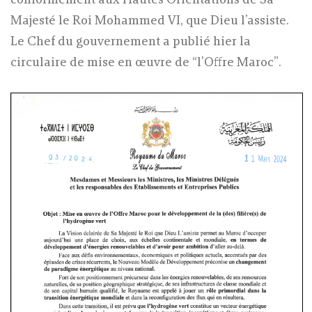
conformément aux Hautes Orientations de Sa
Majesté le Roi Mohammed VI, que Dieu l’assiste.
Le Chef du gouvernement a publié hier la
circulaire de mise en œuvre de “l’Offre Maroc”.