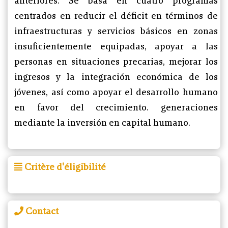
anteriores. Se basa en cuatro programas
centrados en reducir el déficit en términos de
infraestructuras y servicios básicos en zonas
insuficientemente equipadas, apoyar a las
personas en situaciones precarias, mejorar los
ingresos y la integración económica de los
jóvenes, así como apoyar el desarrollo humano
en favor del crecimiento. generaciones
mediante la inversión en capital humano.
Critère d'éligibilité
Contact