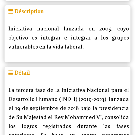
Déscription
Iniciativa nacional lanzada en 2005, cuyo
objetivo es integrar e integrar a los grupos
vulnerables en la vida laboral.
Détail
La tercera fase de la Iniciativa Nacional para el
Desarrollo Humano (INDH) (2019-2023), lanzada
el 19 de septiembre de 2018 bajo la presidencia
de Su Majestad el Rey Mohammed VI, consolida
los logros registrados durante las fases