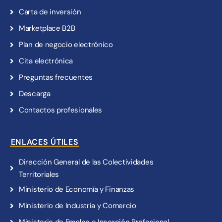
Carta de inversión
Marketplace B2B
Plan de negocio electrónico
Cita electrónica
Preguntas frecuentes
Descarga
Contactos profesionales
ENLACES ÚTILES
Dirección General de las Colectividades
Territoriales
Ministerio de Economía y Finanzas
Ministerio de Industria y Comercio