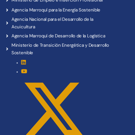
Ministerio de Empleo e Inserción Profesional
Agencia Marroquí para la Energía Sostenible
Agencia Nacional para el Desarrollo de la
Acuicultura
Agencia Marroquí de Desarrollo de la Logística
Ministerio de Transición Energética y Desarrollo
Sostenible