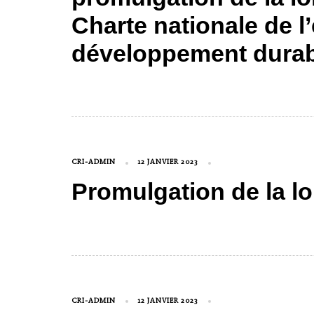
Charte nationale de 
développement durab
CRI-ADMIN
12 JANVIER 2023
Promulgation de la loi
CRI-ADMIN
12 JANVIER 2023