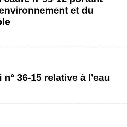
l’environnement et du
le
 n° 36-15 relative à l’eau