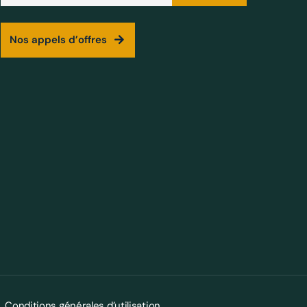
Nos appels d’offres
Conditions générales d’utilisation