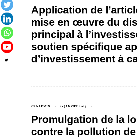
Application de l’articl
mise en œuvre du dis
principal à l’investis
soutien spécifique ap
d’investissement à ca
CRI-ADMIN
12 JANVIER 2023
Promulgation de la loi 
contre la pollution de 