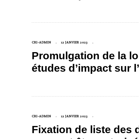
CRI-ADMIN
12 JANVIER 2023
Promulgation de la loi
études d’impact sur 
CRI-ADMIN
12 JANVIER 2023
Fixation de liste de