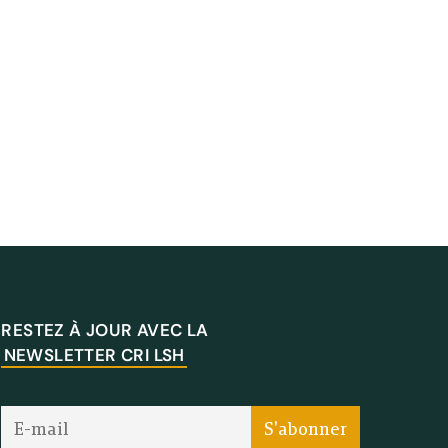
RESTEZ À JOUR AVEC LA
NEWSLETTER CRI LSH