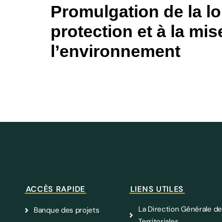
Promulgation de la loi
protection et à la mis
l’environnement
ACCÈS RAPIDE
LIENS UTILES
La Direction Générale de
Banque des projets
Territoriales