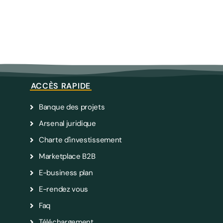
ACCÈS RAPIDE
Banque des projets
Arsenal juridique
Charte d'investissement
Marketplace B2B
E-business plan
E-rendez vous
Faq
Téléchargement