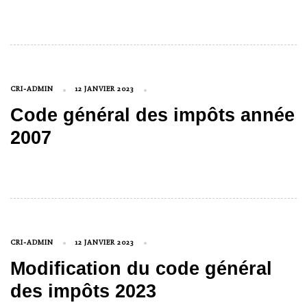
CRI-ADMIN
12 JANVIER 2023
Code général des impôts année
2007
CRI-ADMIN
12 JANVIER 2023
Modification du code général
des impôts 2023