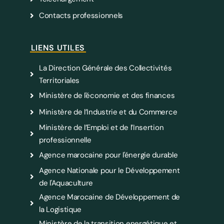
Contacts professionnels
LIENS UTILES
La Direction Générale des Collectivités
Territoriales
Ministère de l'économie et des finances
Ministère de l’Industrie et du Commerce
Ministère de l’Emploi et de l’Insertion
professionnelle
Agence marocaine pour l'énergie durable
Agence Nationale pour le Développement
de l'Aquaculture
Agence Marocaine de Développement de
la Logistique
Ministère de la transition energétique et