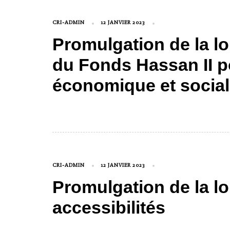
CRI-ADMIN
12 JANVIER 2023
Promulgation de la lo
du Fonds Hassan II 
économique et social
CRI-ADMIN
12 JANVIER 2023
Promulgation de la lo
accessibilités