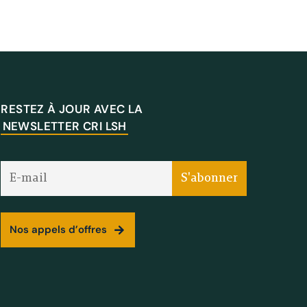
RESTEZ À JOUR AVEC LA
NEWSLETTER CRI LSH
Nos appels d’offres