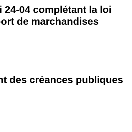
i 24-04 complétant la loi
sport de marchandises
t des créances publiques