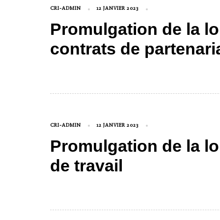
CRI-ADMIN
12 JANVIER 2023
Promulgation de la loi
contrats de partenari
CRI-ADMIN
12 JANVIER 2023
Promulgation de la lo
de travail