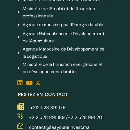
Ministère de l’Emploi et de l’Insertion
professionnelle
Agence marocaine pour l'énergie durable
Agence Nationale pour le Développement
de l'Aquaculture
Agence Marocaine de Développement de
la Logistique
Ministère de la transition energétique et
du développement durable
RESTEZ EN CONTACT
+212 528 891 179
/
+212 528 891 189
+212 528 991 201
contact@laayouneinvest.ma