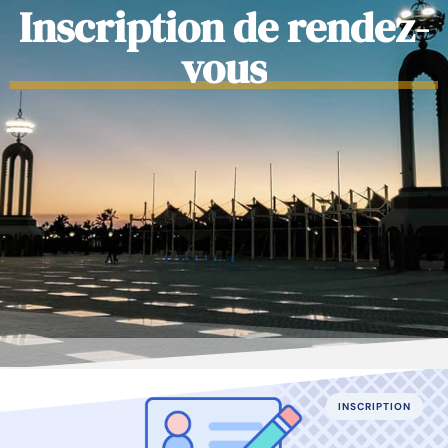
Inscription de rendez-
vous
INSCRIPTION