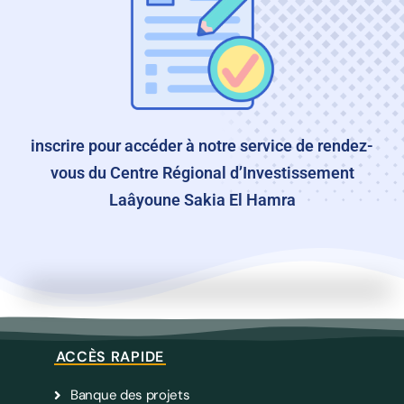
inscrire pour accéder à notre service de rendez-
vous du Centre Régional d’Investissement
Laâyoune Sakia El Hamra
ACCÈS RAPIDE
Banque des projets