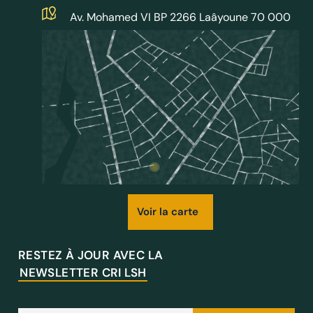
Av. Mohamed VI BP 2266 Laâyoune 70 000
Voir la carte
RESTEZ À JOUR AVEC LA
NEWSLETTER CRI LSH