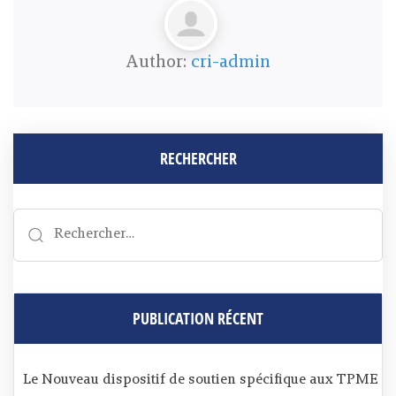
Author:
cri-admin
RECHERCHER
PUBLICATION RÉCENT
Le Nouveau dispositif de soutien spécifique aux TPME