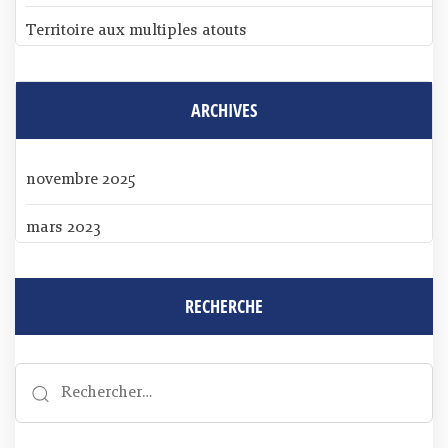
Territoire aux multiples atouts
ARCHIVES
novembre 2025
mars 2023
RECHERCHE