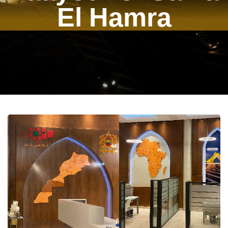
El Hamra