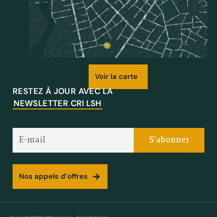
Voir la carte
RESTEZ À JOUR AVEC LA
NEWSLETTER CRI LSH
Nos appels d’offres