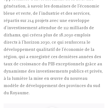
génération, à savoir les domaines de l’économie
bleue et verte, de l’industrie et des services,
répartis sur 214 projets avec une enveloppe
d’investissement attendue de 112 milliards de
dirhams, qui créera plus de 18.2030 emplois
directs à l’horizon 2030, ce qui renforcera le
développement qualitatif de l’économie de la
région, qui a enregistré ces dernières années des
taux de croissance du PIB exceptionnels grâce au
dynamisme des investissements publics et privés,
à la lumière la mise en œuvre du nouveau
modèle de développement des provinces du sud
du Royaume.