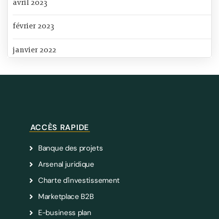
avril 2023
février 2023
janvier 2022
ACCÈS RAPIDE
Banque des projets
Arsenal juridique
Charte d'investissement
Marketplace B2B
E-business plan