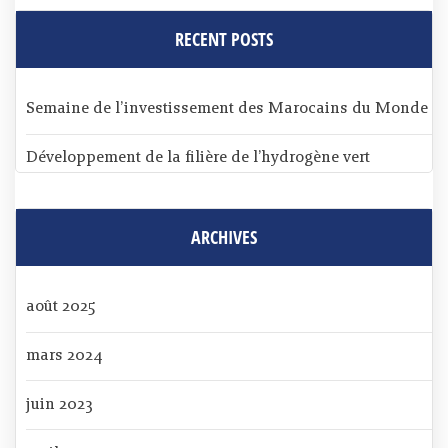
RECENT POSTS
Semaine de l’investissement des Marocains du Monde
Développement de la filière de l’hydrogène vert
ARCHIVES
août 2025
mars 2024
juin 2023