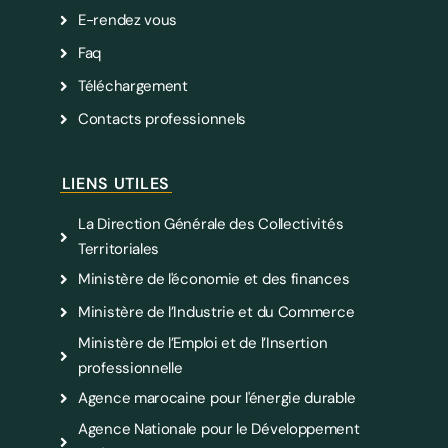
E-rendez vous
Faq
Téléchargement
Contacts professionnels
LIENS UTILES
La Direction Générale des Collectivités
Territoriales
Ministère de l'économie et des finances
Ministère de l’Industrie et du Commerce
Ministère de l’Emploi et de l’Insertion
professionnelle
Agence marocaine pour l'énergie durable
Agence Nationale pour le Développement