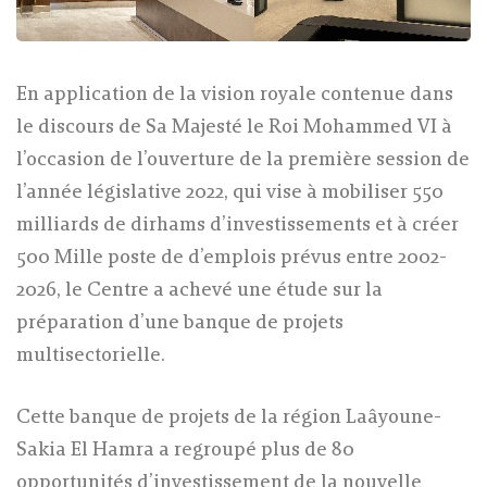
En application de la vision royale contenue dans
le discours de Sa Majesté le Roi Mohammed VI à
l’occasion de l’ouverture de la première session de
l’année législative 2022, qui vise à mobiliser 550
milliards de dirhams d’investissements et à créer
500 Mille poste de d’emplois prévus entre 2002-
2026, le Centre a achevé une étude sur la
préparation d’une banque de projets
multisectorielle.
Cette banque de projets de la région Laâyoune-
Sakia El Hamra a regroupé plus de 80
opportunités d’investissement de la nouvelle