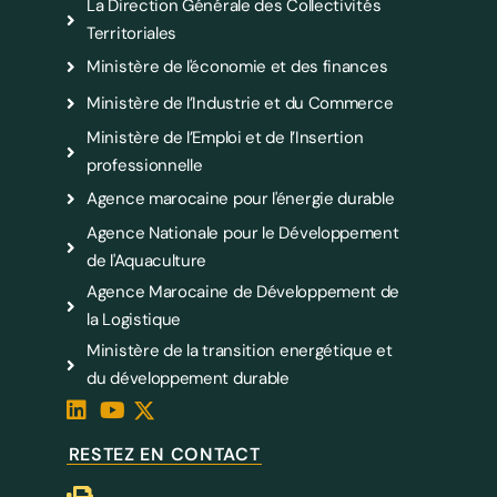
La Direction Générale des Collectivités
Territoriales
Ministère de l'économie et des finances
Ministère de l’Industrie et du Commerce
Ministère de l’Emploi et de l’Insertion
professionnelle
Agence marocaine pour l'énergie durable
Agence Nationale pour le Développement
de l'Aquaculture
Agence Marocaine de Développement de
la Logistique
Ministère de la transition energétique et
du développement durable
RESTEZ EN CONTACT