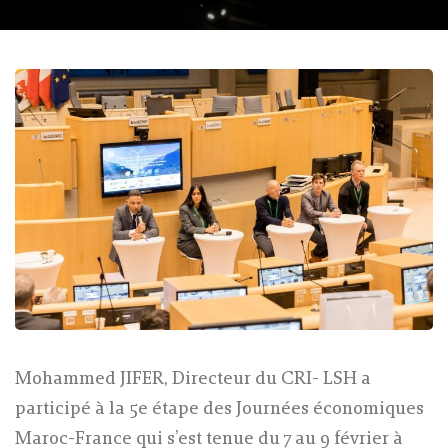
Mohammed JIFER, Directeur du CRI- LSH a
participé à la 5e étape des Journées économiques
Maroc-France qui s’est tenue du 7 au 9 février à