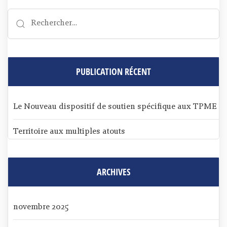
PUBLICATION RÉCENT
Le Nouveau dispositif de soutien spécifique aux TPME
Territoire aux multiples atouts
ARCHIVES
novembre 2025