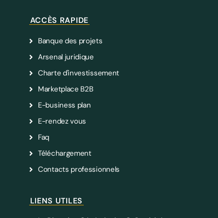
ACCÈS RAPIDE
Banque des projets
Arsenal juridique
Charte d'investissement
Marketplace B2B
E-business plan
E-rendez vous
Faq
Téléchargement
Contacts professionnels
LIENS UTILES