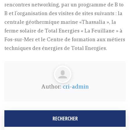
rencontres networking, par un programme de B to
B et l’organisation des visites de sites suivants : la
centrale géothermique marine «Thassalia », la
ferme solaire de Total Energies « La Feuillane » à
Fos-sur-Mer et le Centre de formation aux métiers
techniques des énergies de Total Energies.
Author:
cri-admin
RECHERCHER