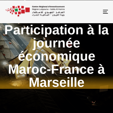
To
Participation à la
journée
économique
Maroc-France à
Marseille