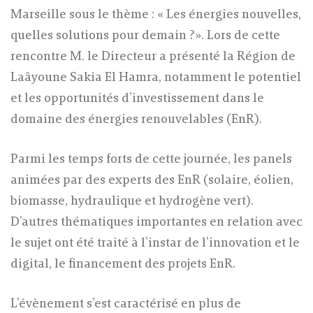
Marseille sous le thème : « Les énergies nouvelles,
quelles solutions pour demain ?». Lors de cette
rencontre M. le Directeur a présenté la Région de
Laâyoune Sakia El Hamra, notamment le potentiel
et les opportunités d’investissement dans le
domaine des énergies renouvelables (EnR).
Parmi les temps forts de cette journée, les panels
animées par des experts des EnR (solaire, éolien,
biomasse, hydraulique et hydrogène vert).
D’autres thématiques importantes en relation avec
le sujet ont été traité à l’instar de l’innovation et le
digital, le financement des projets EnR.
L’évènement s’est caractérisé en plus de