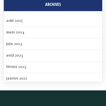
ARCHIVES
août 2025
mars 2024
juin 2023
avril 2023
février 2023
janvier 2022