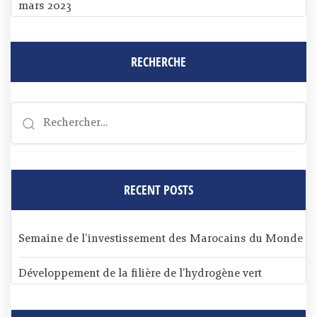
mars 2023
RECHERCHE
RECENT POSTS
Semaine de l’investissement des Marocains du Monde
Développement de la filière de l’hydrogène vert