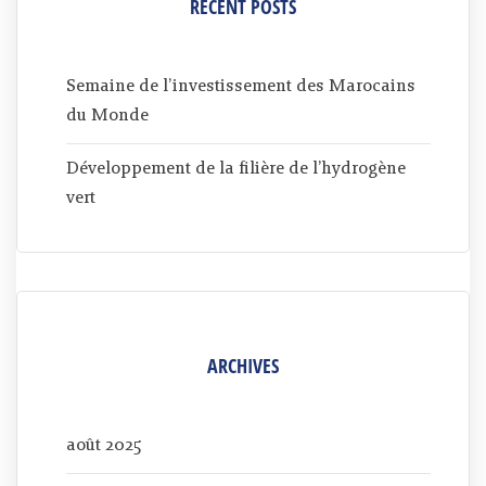
RECENT POSTS
Semaine de l’investissement des Marocains
du Monde
Développement de la filière de l’hydrogène
vert
ARCHIVES
août 2025