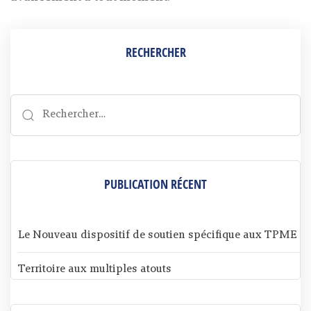
RECHERCHER
PUBLICATION RÉCENT
Le Nouveau dispositif de soutien spécifique aux TPME
Territoire aux multiples atouts