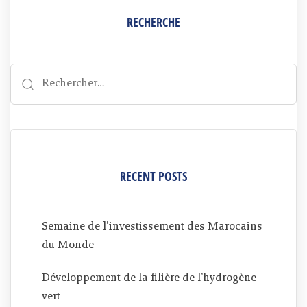
RECHERCHE
RECENT POSTS
Semaine de l’investissement des Marocains
du Monde
Développement de la filière de l’hydrogène
vert