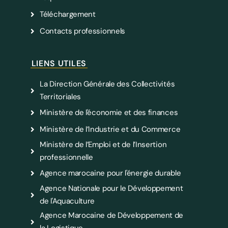
Téléchargement
Contacts professionnels
LIENS UTILES
La Direction Générale des Collectivités
Territoriales
Ministère de l'économie et des finances
Ministère de l’Industrie et du Commerce
Ministère de l’Emploi et de l’Insertion
professionnelle
Agence marocaine pour l'énergie durable
Agence Nationale pour le Développement
de l'Aquaculture
Agence Marocaine de Développement de