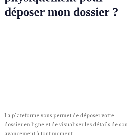
déposer mon dossier ?
La plateforme vous permet de déposer votre
dossier en ligne et de visualiser les détails de son
avancement à tout moment.