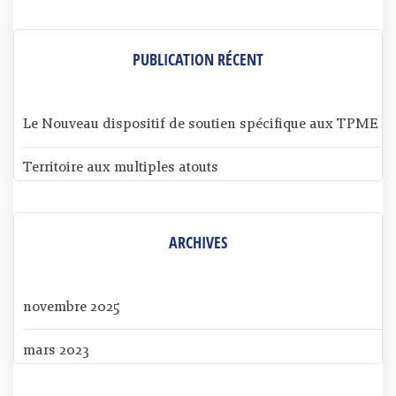
PUBLICATION RÉCENT
Le Nouveau dispositif de soutien spécifique aux TPME
Territoire aux multiples atouts
ARCHIVES
novembre 2025
mars 2023