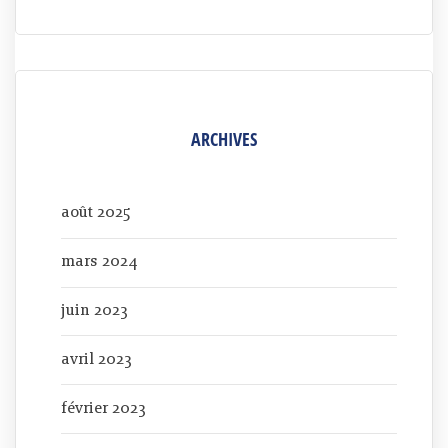
ARCHIVES
août 2025
mars 2024
juin 2023
avril 2023
février 2023