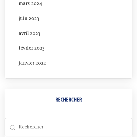
mars 2024
juin 2023
avril 2023
février 2023
janvier 2022
RECHERCHER