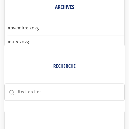
ARCHIVES
novembre 2025
mars 2023
RECHERCHE