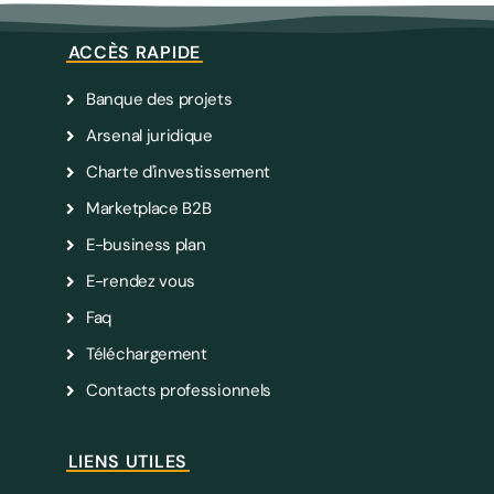
ACCÈS RAPIDE
Banque des projets
Arsenal juridique
Charte d'investissement
Marketplace B2B
E-business plan
E-rendez vous
Faq
Téléchargement
Contacts professionnels
LIENS UTILES