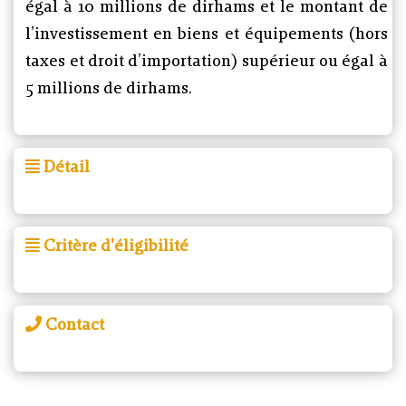
égal à 10 millions de dirhams et le montant de
l’investissement en biens et équipements (hors
taxes et droit d’importation) supérieur ou égal à
5 millions de dirhams.
Détail
Critère d'éligibilité
Contact