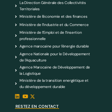
La Direction Générale des Collectivités
Territoriales
Ministère de l'économie et des finances
Ministère de l’Industrie et du Commerce
Ministère de l’Emploi et de l’Insertion
professionnelle
Agence marocaine pour l'énergie durable
Agence Nationale pour le Développement
de l'Aquaculture
Agence Marocaine de Développement de
la Logistique
Ministère de la transition energétique et
du développement durable
RESTEZ EN CONTACT