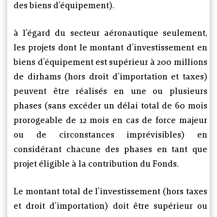
des biens d’équipement).
à l’égard du secteur aéronautique seulement,
les projets dont le montant d’investissement en
biens d’équipement est supérieur à 200 millions
de dirhams (hors droit d’importation et taxes)
peuvent être réalisés en une ou plusieurs
phases (sans excéder un délai total de 60 mois
prorogeable de 12 mois en cas de force majeur
ou de circonstances imprévisibles) en
considérant chacune des phases en tant que
projet éligible à la contribution du Fonds.
Le montant total de l’investissement (hors taxes
et droit d’importation) doit être supérieur ou