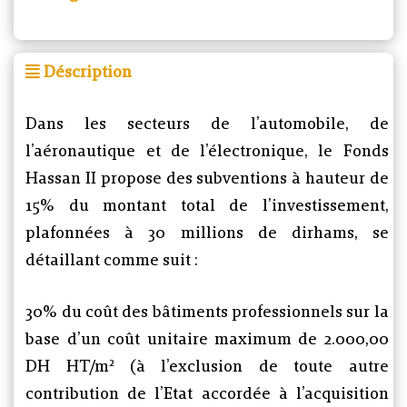
Déscription
Dans les secteurs de l’automobile, de
l’aéronautique et de l’électronique, le Fonds
Hassan II propose des subventions à hauteur de
15% du montant total de l’investissement,
plafonnées à 30 millions de dirhams, se
détaillant comme suit :
30% du coût des bâtiments professionnels sur la
base d’un coût unitaire maximum de 2.000,00
DH HT/m² (à l’exclusion de toute autre
contribution de l’Etat accordée à l’acquisition