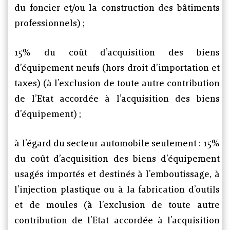
du foncier et/ou la construction des bâtiments
professionnels) ;
15% du coût d’acquisition des biens
d’équipement neufs (hors droit d’importation et
taxes) (à l’exclusion de toute autre contribution
de l’Etat accordée à l’acquisition des biens
d’équipement) ;
à l’égard du secteur automobile seulement : 15%
du coût d’acquisition des biens d’équipement
usagés importés et destinés à l’emboutissage, à
l’injection plastique ou à la fabrication d’outils
et de moules (à l’exclusion de toute autre
contribution de l’Etat accordée à l’acquisition