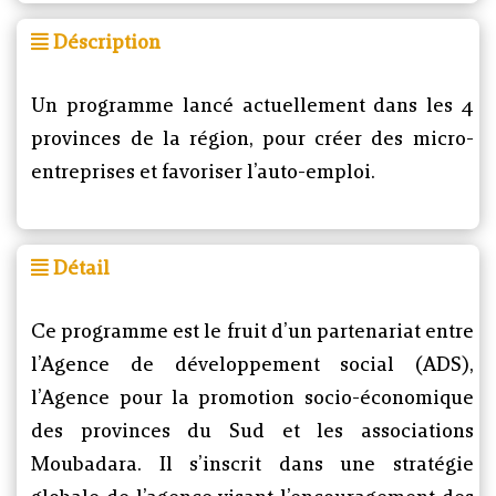
Déscription
Un programme lancé actuellement dans les 4
provinces de la région, pour créer des micro-
entreprises et favoriser l’auto-emploi.
Détail
Ce programme est le fruit d’un partenariat entre
l’Agence de développement social (ADS),
l’Agence pour la promotion socio-économique
des provinces du Sud et les associations
Moubadara. Il s’inscrit dans une stratégie