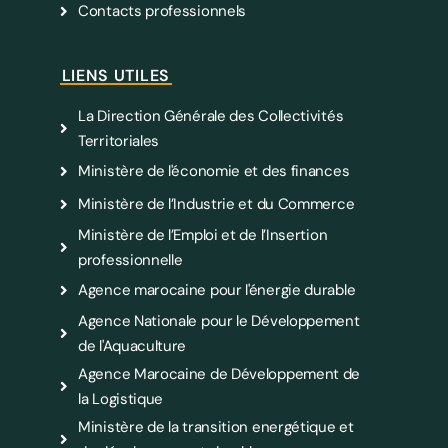
Contacts professionnels
LIENS UTILES
La Direction Générale des Collectivités
Territoriales
Ministère de l'économie et des finances
Ministère de l’Industrie et du Commerce
Ministère de l’Emploi et de l’Insertion
professionnelle
Agence marocaine pour l'énergie durable
Agence Nationale pour le Développement
de l'Aquaculture
Agence Marocaine de Développement de
la Logistique
Ministère de la transition energétique et