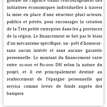
globale de l’agence visant l’encouragement des
initiatives économiques individuelles à travers
la mise en place d’une structure pluri-acteurs,
publics et privés, pour encourager la création
de la Très petite entreprise dans les 4 provinces
de la région. Le financement se fait par le biais
d’un mécanisme spécifique, un -prêt d’honneur-
sans aucun intérêt et sans aucune garantie
personnelle. Le montant du financement varie
entre 10.000 et 80.000 DH selon la nature du
projet, et il est principalement destiné au
renforcement de l’épargne personnelle qui
servira comme levier de fonds auprès des
banques.